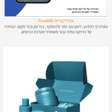
אפליקציית FlowMD
עוזרת לך להירגע, לישון טוב יותר ולהתמקד, בכל זמן ובכל מקום. הבחירה
של פרויקט עמית עבור משוחררי מערכת הביטחון.