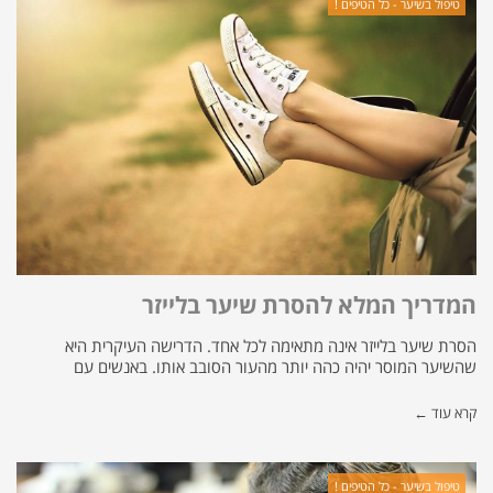
טיפול בשיער - כל הטיפים !
המדריך המלא להסרת שיער בלייזר
הסרת שיער בלייזר אינה מתאימה לכל אחד. הדרישה העיקרית היא
שהשיער המוסר יהיה כהה יותר מהעור הסובב אותו. באנשים עם
קרא עוד ←
טיפול בשיער - כל הטיפים !