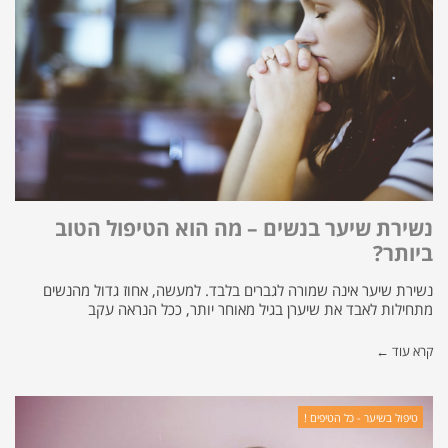
נשירת שיער בנשים – מה הוא הטיפול הטוב
ביותר?
נשירת שיער אינה שמורה לגברים בלבד. למעשה, אחוז גדול מהנשים
מתחילות לאבד את שיערן בגיל מאוחר יותר, ככל הנראה עקב
קרא עוד ←
טיפול בשיער - כל הטיפים !