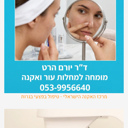
מרכז האקנה הישראלי - טיפול בפצעי בגרות