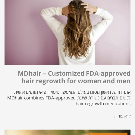
MDhair – Customized FDA-approved
hair regrowth for women and men
אתר חדש, ראשון מסוגו בעולם המאפשר טיפול רפואי מותאם אישית
לנשים וגברים עם נשירת שיער. MDhair combines FDA-approved
hair regrowth medications
קרא עוד ←