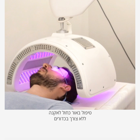
טיפול באור כחול לאקנה
ללא צורך בכדורים