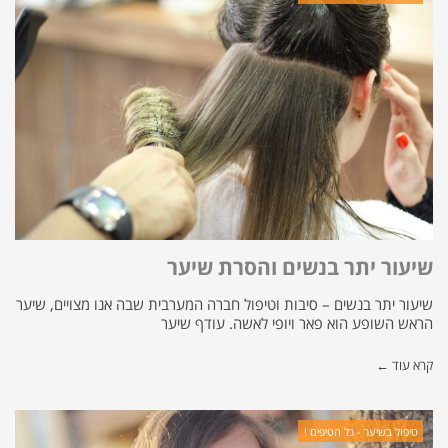
שיעור יתר בנשים והסרת שיער
שיעור יתר בנשים – סיבות וטיפול חברה המערבית שבה אנו מצויים, שיער
הראש השופע הוא פאר ויופי לאשה. עודף שיער
קרא עוד ←
טיפול בשיער - כל הטיפים !