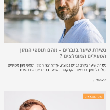
נשירת שיער בגברים – מהם תוספי המזון
הפעילים המומלצים ?
נשירת שיער בקרב גברים נפוצה, אך למרבה המזל, תוספי מזון מסוימים
יכולים לתמוך בבריאות הקרקפת והשיער כדי להאט את נשירת
קרא עוד ←
Uncategorized