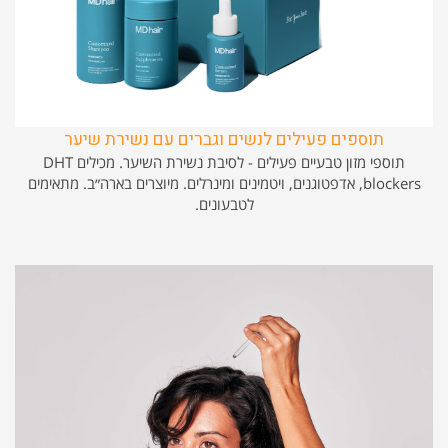
תוספים פעילים לנשים וגברים עם נשירת שיער
תוספי מזון טבעיים פעילים - לסיבת נשירת השיער. מכילים DHT
blockers, אדפטוגנים, ויטמינים ומינרלים. מיוצרים בארה״ב. מתאימים
לטבעונים.