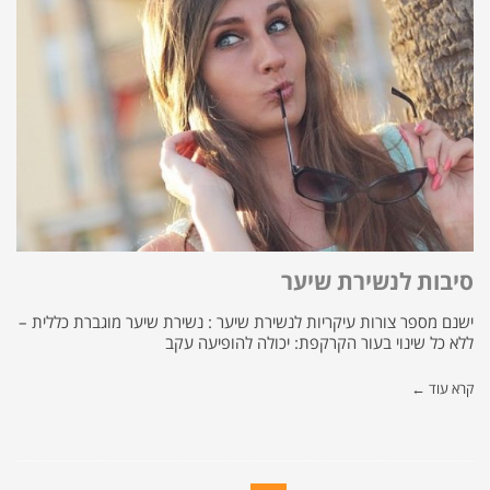
סיבות לנשירת שיער
ישנם מספר צורות עיקריות לנשירת שיער : נשירת שיער מוגברת כללית –
ללא כל שינוי בעור הקרקפת: יכולה להופיעה עקב
קרא עוד ←