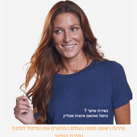
שירות ראשון מסוגו בעולם המתאים את הטיפול לסיבת
נשירת השיער