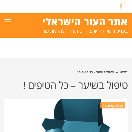
Facebook
תפרי
ראשי
»
טיפול בשיער – כל הטיפים !
טיפול בשיער – כל הטיפים !
Uncategorized