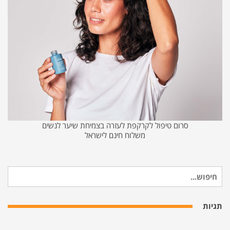
סרום טיפול לקרקפת לעזרה בצמיחת שיער לנשים
משלוח חינם לישראל
חיפוש
עבור:
תגיות