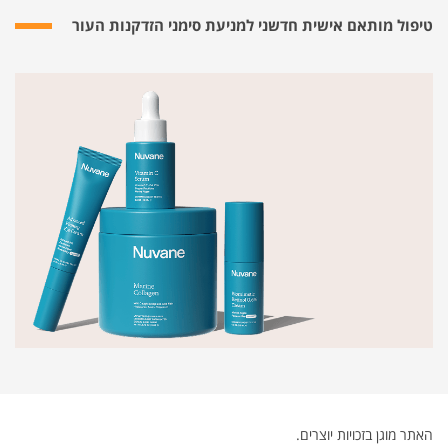
טיפול מותאם אישית חדשני למניעת סימני הזדקנות העור
האתר מוגן בזכויות יוצרים.