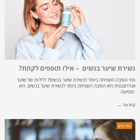
נשירת שיער בנשים – אילו תוספים לקחת?
מהי הסיבה השכיחה ביותר לנשירת שיער בנשים? דלילות של שיער
אנדרוגנטית היא הסיבה השכיחה ביותר לנשירת שיער בנשים. היא
מופיעה
קרא עוד ←
באר עליון