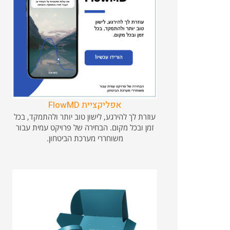
אפליקציית FlowMD
עוזרת לך להירגע, לישון טוב יותר ולהתמקד, בכל
זמן ובכל מקום. הבחירה של פרויקט עמית עבור
משוחררי מערכת הביטחון.