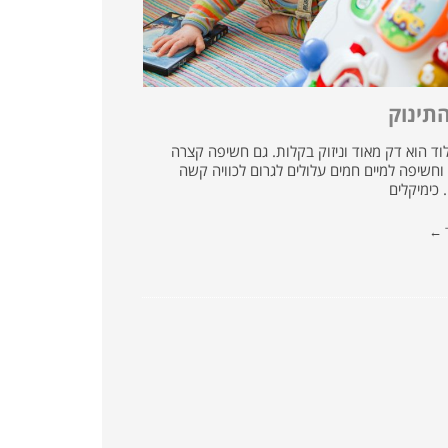
התינוק
לוד הוא דק מאוד וניזוק בקלות. גם חשיפה קצרה
חשיפה למיים חמים עלולים לגרום לכוויה קשה
 כימיקלים
ד ←