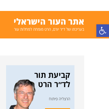
פתח סרגל נגישות