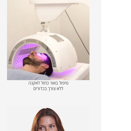
טיפול באור כחול לאקנה
ללא צורך בכדורים