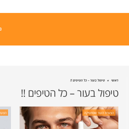
נ
ראשי
»
טיפול בעור – כל הטיפים !!
טיפול בעור – כל הטיפים !!
הצערת העור ואסתטיקה
הצערת