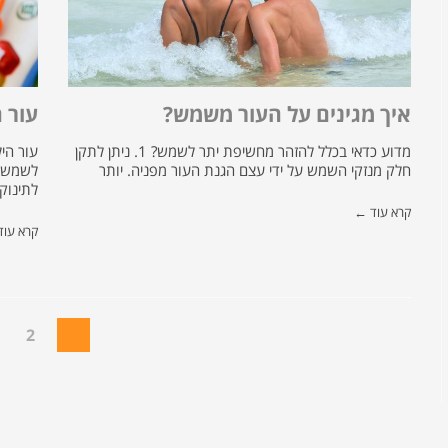
איך מגינים על העור משמש?
עור 
מדוע כדאי בכלל להזהר מחשיפת יתר לשמש? 1. ניתן לתקן
עור הי
חלק מנזקי השמש על ידי עצם הגנת העור מפניה. יותר
לשמש ו
לתינוק.
קרא עוד ←
קרא עו
2
1