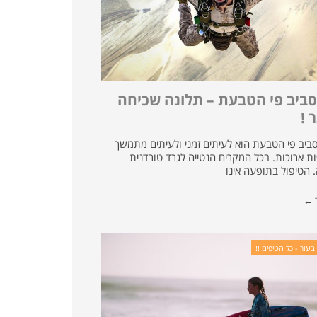
סביב פי הטבעת – תלונה שכיחה
 !
 סביב פי הטבעת הוא לעיתים זמני ולעיתים מתמשך
ת ארוכות. בכל המקרים הנטייה לגרד טורדנית
. הטיפול בתופעה אינו
ד ←
בעור - כל הטיפים !!