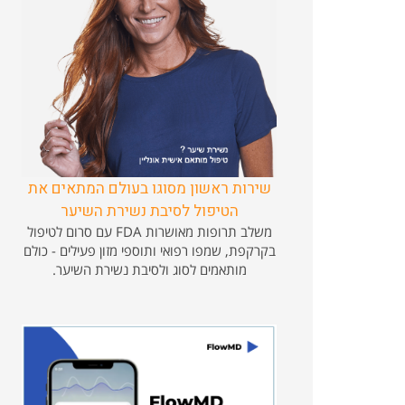
שירות ראשון מסוגו בעולם המתאים את
הטיפול לסיבת נשירת השיער
משלב תרופות מאושרות FDA עם סרום לטיפול
בקרקפת, שמפו רפואי ותוספי מזון פעילים - כולם
מותאמים לסוג ולסיבת נשירת השיער.