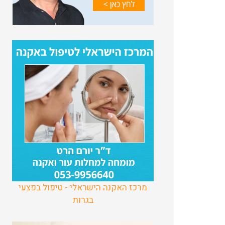
מרכז האקנה הישראלי - טיפול בפצעי
בגרות