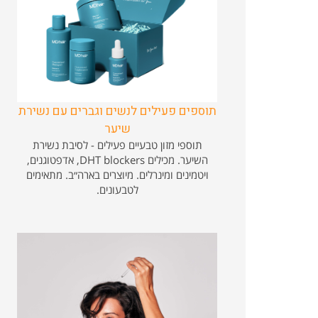
תוספים פעילים לנשים וגברים עם נשירת
שיער
תוספי מזון טבעיים פעילים - לסיבת נשירת
השיער. מכילים DHT blockers, אדפטוגנים,
ויטמינים ומינרלים. מיוצרים בארה״ב. מתאימים
לטבעונים.