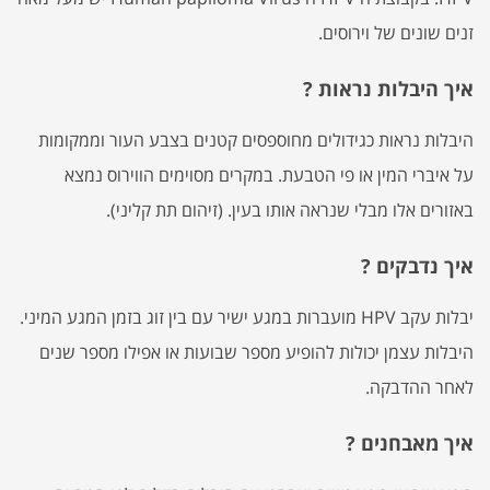
זנים שונים של וירוסים.
איך היבלות נראות ?
היבלות נראות כגידולים מחוספסים קטנים בצבע העור וממקומות
על איברי המין או פי הטבעת. במקרים מסוימים הווירוס נמצא
באזורים אלו מבלי שנראה אותו בעין. (זיהום תת קליני).
איך נדבקים ?
יבלות עקב HPV מועברות במגע ישיר עם בין זוג בזמן המגע המיני.
היבלות עצמן יכולות להופיע מספר שבועות או אפילו מספר שנים
לאחר ההדבקה.
איך מאבחנים ?