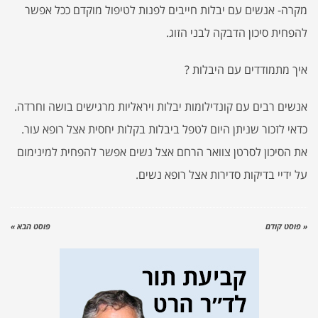
מקרה- אנשים עם יבלות חייבים לפנות לטיפול מוקדם ככל אפשר
להפחית סיכון הדבקה לבני הזוג.
איך מתמודדים עם היבלות ?
אנשים רבים עם קונדילומות יבלות ויראליות מרגישים בושה וחרדה.
כדאי לזכור שניתן היום לטפל ביבלות בקלות יחסית אצל רופא עור.
את הסיכון לסרטן צוואר הרחם אצל נשים אפשר להפחית למינימום
על ידיי בדיקות סדירות אצל רופא נשים.
« פוסט קודם
פוסט הבא »