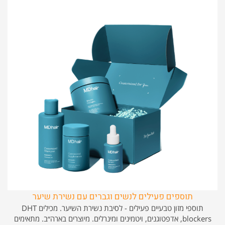
תוספים פעילים לנשים וגברים עם נשירת שיער
תוספי מזון טבעיים פעילים - לסיבת נשירת השיער. מכילים DHT
blockers, אדפטוגנים, ויטמינים ומינרלים. מיוצרים בארה״ב. מתאימים