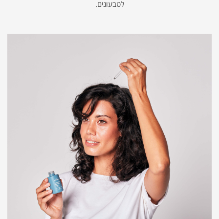
לטבעונים.