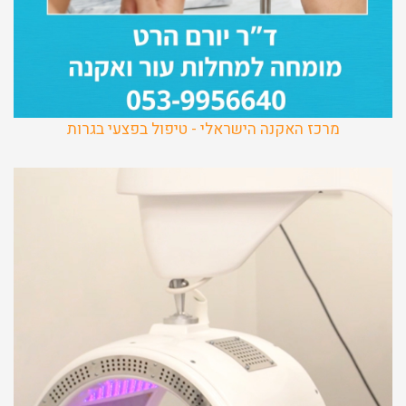
מרכז האקנה הישראלי - טיפול בפצעי בגרות