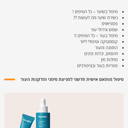
טיפול בשיער – כל הטיפים !
נשירת שיער-מה לעשות ??
פסוריאזיס
שמש וגידולי עור
טיפול בעור – כל הטיפים !!
קוסמטיקה וטיפולי לייזר
התזונה והעור
זיהומים, יבלות וכינים
מחלות מין
פטריות בעור ובציפורניים
טיפול מותאם אישית חדשני למניעת סימני הזדקנות העור