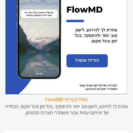
אפליקציית FlowMD
עוזרת לך להירגע, לישון טוב יותר ולהתמקד, בכל זמן ובכל מקום. הבחירה
של פרויקט עמית עבור משוחררי מערכת הביטחון.