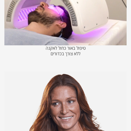
טיפול באור כחול לאקנה
ללא צורך בכדורים