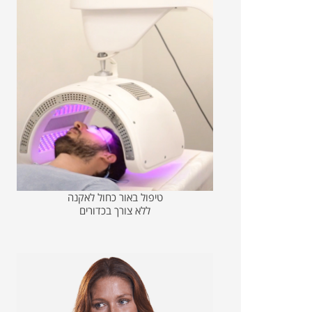
טיפול באור כחול לאקנה
ללא צורך בכדורים