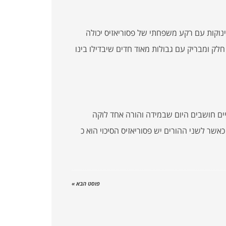
ינוקות עם רקע משפחתי של פסוריאזיס יכולה
לק ומבריק עם גבולות מאוד חדים שיבדילו בינו
יים חושבים היום שבמידה והורה אחד לוקה
תהיה פסוריאזיס. כאשר לשני ההורים יש פסוריאזיס הסיכוי הוא כ
פוסט הבא »