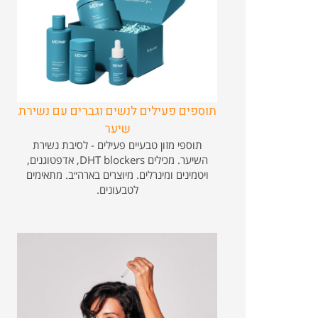
תוספים פעילים לנשים וגברים עם נשירת
שיער
תוספי מזון טבעיים פעילים - לסיבת נשירת
השיער. מכילים DHT blockers, אדפטוגנים,
ויטמינים ומינרלים. מיוצרים בארה״ב. מתאימים
לטבעונים.