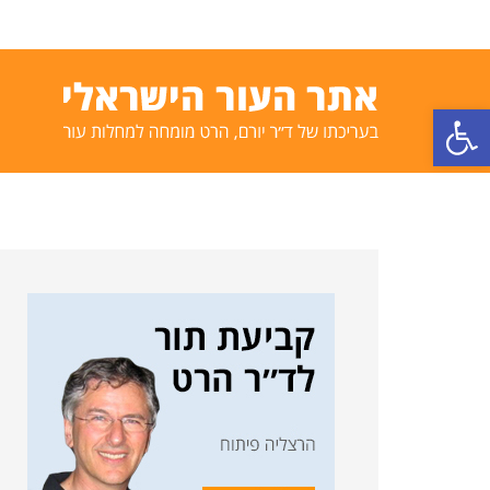
פתח סרגל נגישות