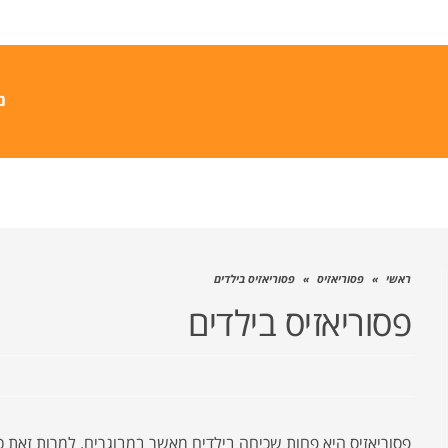
נ
ראשי
»
פסוריאזיס
»
פסוריאזיס בילדים
פסוריאזיס בילדים