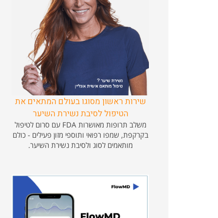
שירות ראשון מסוגו בעולם המתאים את
הטיפול לסיבת נשירת השיער
משלב תרופות מאושרות FDA עם סרום לטיפול
בקרקפת, שמפו רפואי ותוספי מזון פעילים - כולם
מותאמים לסוג ולסיבת נשירת השיער.