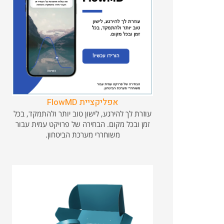
אפליקציית FlowMD
עוזרת לך להירגע, לישון טוב יותר ולהתמקד, בכל
זמן ובכל מקום. הבחירה של פרויקט עמית עבור
משוחררי מערכת הביטחון.