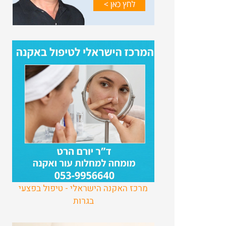
מרכז האקנה הישראלי - טיפול בפצעי
בגרות