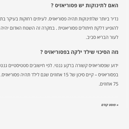
האם לתינוקות יש פסוריאזיס ?
נדיר ביותר שלתינוקות תהיה פסוריאזיס. לעיתים רחוקות בעיקר בת
להופיע דלקת חיתולים פסוריאטית . במקרה זה השטח האדום יהיה ח
לעור הבריא סביב.
מה הסיכוי שילד ילקה בפסוריאזיס ?
ידוע שפסוריאזיס קשורה ברקע גנטי. לפי חישובים סטטיסטיים גנט
בפסוריאזיס – קיים סיכון של 15 אחוזים שגם לילד 
75 אחוזים.
« פוסט קודם