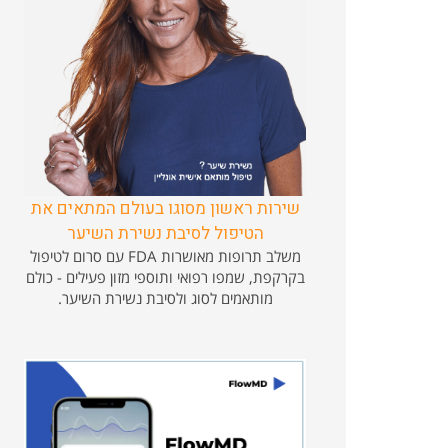
שירות ראשון מסוגו בעולם המתאים את
הטיפול לסיבת נשירת השיער
משלב תרופות מאושרות FDA עם סרום לטיפול
בקרקפת, שמפו רפואי ותוספי מזון פעילים - כולם
מותאמים לסוג ולסיבת נשירת השיער.