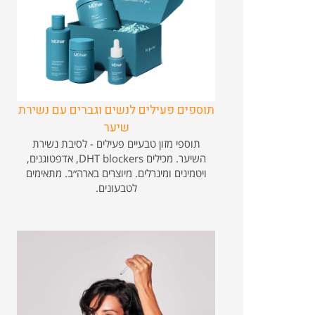
תוספים פעילים לנשים וגברים עם נשירת
שיער
תוספי מזון טבעיים פעילים - לסיבת נשירת
השיער. מכילים DHT blockers, אדפטוגנים,
ויטמינים ומינרלים. מיוצרים בארה״ב. מתאימים
לטבעונים.