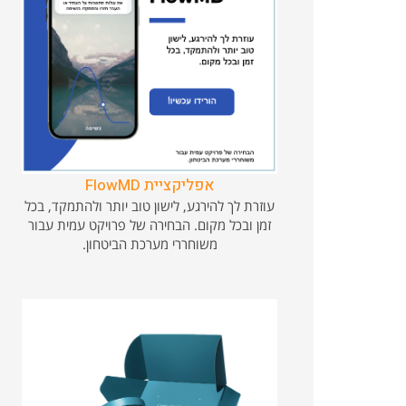
אפליקציית FlowMD
עוזרת לך להירגע, לישון טוב יותר ולהתמקד, בכל
זמן ובכל מקום. הבחירה של פרויקט עמית עבור
משוחררי מערכת הביטחון.