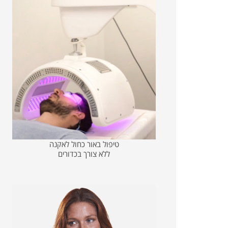
טיפול באור כחול לאקנה
ללא צורך בכדורים