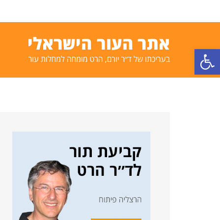
פתח סרגל נגישות