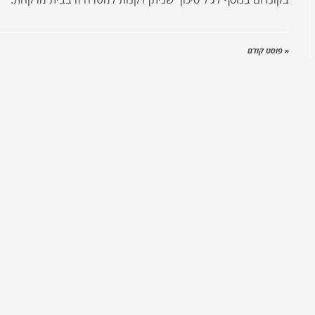
« פוסט קודם