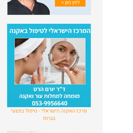
מרכז האקנה הישראלי - טיפול בפצעי
בגרות