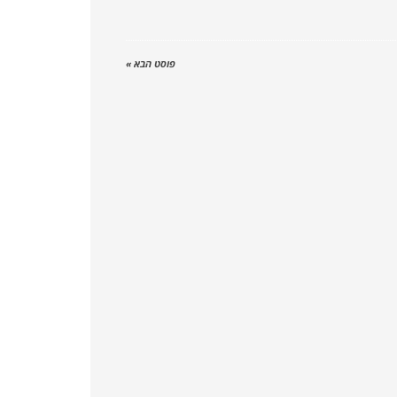
פוסט הבא »