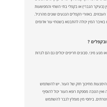
ן (בעיקר הגברי) או בקפלי בתי השחי והמפשעות
 העכוזים. באזורי הקפלים הנגעים שונים מהרגיל.
 באיבר המין יכולה להתבטא בשטחי עור אדומים
ובקפלים ?
 מגע מיני. סבונים חריפים יכולים גם הם לגרות
והימנעות מחיכוך חזק של העור. יש להשתמש
ה ואין הטבה מספקת רופא העור יכול להוסיף
פטרתים. ביחסי מין מומלץ לגבר להשתמש