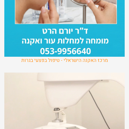
מרכז האקנה הישראלי - טיפול בפצעי בגרות