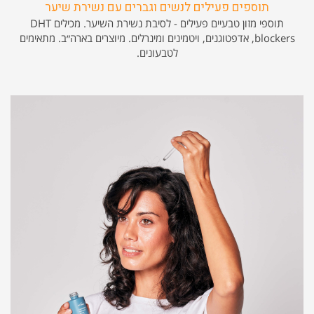
תוספים פעילים לנשים וגברים עם נשירת שיער
תוספי מזון טבעיים פעילים - לסיבת נשירת השיער. מכילים DHT
blockers, אדפטוגנים, ויטמינים ומינרלים. מיוצרים בארה״ב. מתאימים
לטבעונים.