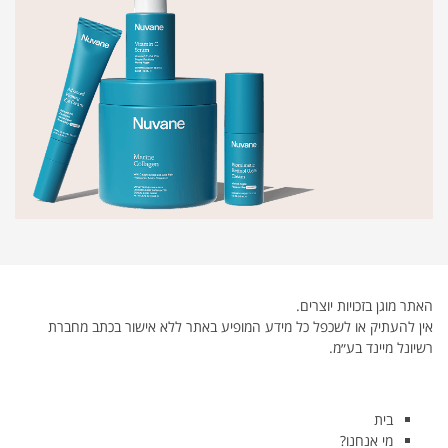
האתר מוגן בזכויות יוצרים.
אין להעתיק או לשכפל כל מידע המופיע באתר ללא אישור בכתב מחברת
רשיונל מיינד בע״מ.
בית
מי אנחנו?