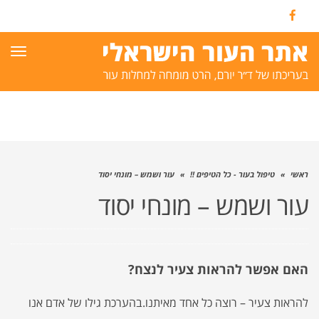
Facebook
תפרי
ראשי
»
טיפול בעור - כל הטיפים !!
»
עור ושמש – מונחי יסוד
עור ושמש – מונחי יסוד
האם אפשר להראות צעיר לנצח?
להראות צעיר – רוצה כל אחד מאיתנו.בהערכת גילו של אדם אנו