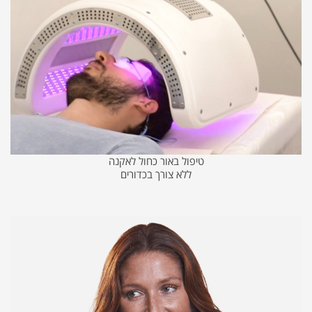
טיפול באור כחול לאקנה
ללא צורך בכדורים