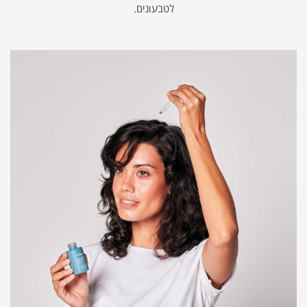
לטבעונים.