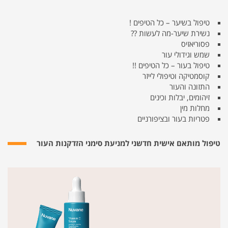
טיפול בשיער – כל הטיפים !
נשירת שיער-מה לעשות ??
פסוריאזיס
שמש וגידולי עור
טיפול בעור – כל הטיפים !!
קוסמטיקה וטיפולי לייזר
התזונה והעור
זיהומים, יבלות וכינים
מחלות מין
פטריות בעור ובציפורניים
טיפול מותאם אישית חדשני למניעת סימני הזדקנות העור