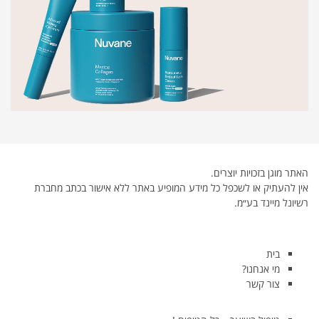
האתר מוגן בזכויות יוצרים.
אין להעתיק או לשכפל כל מידע המופיע באתר ללא אישור בכתב מחברת
רשיונל מיינד בע״מ.
בית
מי אנחנו?
צור קשר