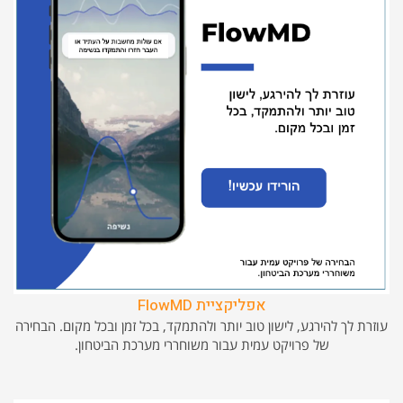
אפליקציית FlowMD
עוזרת לך להירגע, לישון טוב יותר ולהתמקד, בכל זמן ובכל מקום. הבחירה
של פרויקט עמית עבור משוחררי מערכת הביטחון.