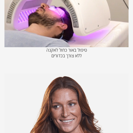
טיפול באור כחול לאקנה
ללא צורך בכדורים