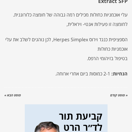
Extract SFP
עלי אוכמניות כחולות מכילים רמה גבוהה של חומצה כלורוגנית.
לחומצה זו פעילות אנטי- ויראלית,
הספציפית כנגד וירוס Herpes Simplex, לכן נוהגים לשלב את עלי
אוכמניות כחולות
בטיפול בזיהומי הרפס.
הנחיות:
2-1 כמוסות ביום אחרי ארוחה.
« פוסט קודם
פוסט הבא »