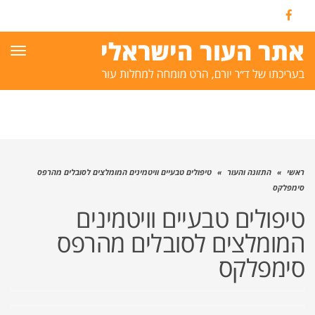
Facebook
תפרי
ראשי
»
התזונה והעור
»
טיפולים טבעיים וויטמינים המומלצים לסובלים מהרפס
סימפלקס
טיפולים טבעיים וויטמינים
המומלצים לסובלים מהרפס
סימפלקס