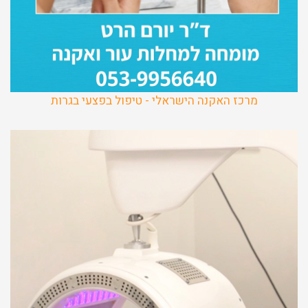
מרכז האקנה הישראלי - טיפול בפצעי בגרות