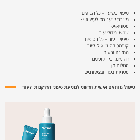
טיפול בשיער – כל הטיפים !
נשירת שיער-מה לעשות ??
פסוריאזיס
שמש וגידולי עור
טיפול בעור – כל הטיפים !!
קוסמטיקה וטיפולי לייזר
התזונה והעור
זיהומים, יבלות וכינים
מחלות מין
פטריות בעור ובציפורניים
טיפול מותאם אישית חדשני למניעת סימני הזדקנות העור