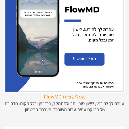
אפליקציית FlowMD
עוזרת לך להירגע, לישון טוב יותר ולהתמקד, בכל זמן ובכל מקום. הבחירה
של פרויקט עמית עבור משוחררי מערכת הביטחון.