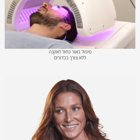
טיפול באור כחול לאקנה
ללא צורך בכדורים