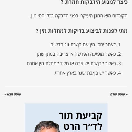
כיצד למנוע הידבקות חוזרת ?
הקונדום הוא המגן העיקרי בפני הדבקה בכל יחסי מין.
מתי לפנות לביצוע בדיקות למחלות מין ?
לאחר יחסי מין עם בן/בת זוג חדשים
כאשר מופיעה הפרשה או צריבה במתן שתן
כאשר לבן/בת יש זיבה או חשד למחלת מין אחרת
כאשר יש בן/בת שגר בארץ אחרת
« פוסט קודם
פוסט הבא »