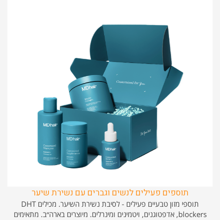
תוספים פעילים לנשים וגברים עם נשירת שיער
תוספי מזון טבעיים פעילים - לסיבת נשירת השיער. מכילים DHT
blockers, אדפטוגנים, ויטמינים ומינרלים. מיוצרים בארה״ב. מתאימים