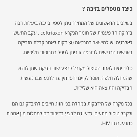
כיצד מטפלים בזיבה ?
בשלבים הראשונים של המחלה ניתן לטפל בזיבה ביעלות רבה
בזריקה חד פעמית של חומר הנקרא ceftriaxon . עקב החשש
לאלרגיה יש להישאר במרפאה 30 דקות לאחר קבלת הזריקה
באנשים הרגישים לתורפה זו ניתן לטפל בתרופות חליפיות.
כ 10 ימים לאחר הטיפול מקובל לבצע שוב בדיקת שתן לוודא
שהמחלה חלפה. אוסר לקיים יחסי מין עד לרגע שבו נעשית
הבדיקה והתוצאה היא שלילית.
בכל מקרה של הידבקות במחלה בני הזוג חייבים להיבדק גם הם
ולקבל טיפול מתאים. כדאי גם לבצע בדיקות דם למחלות מין אחרות
כמו עגבת ו HIV.