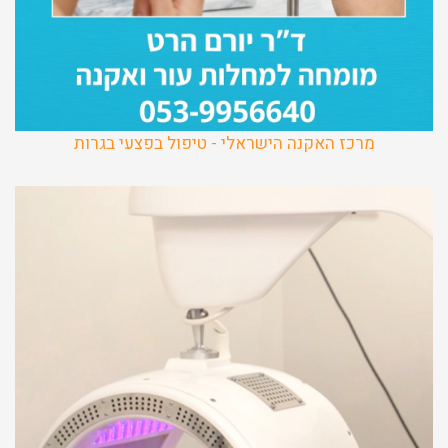
מרכז האקנה הישראלי - טיפול בפצעי בגרות