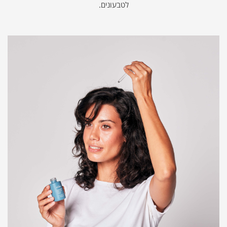
לטבעונים.