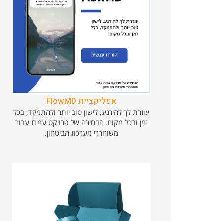
אפליקציית FlowMD
עוזרת לך להירגע, לישון טוב יותר ולהתמקד, בכל
זמן ובכל מקום. הבחירה של פרויקט עמית עבור
משוחררי מערכת הביטחון.