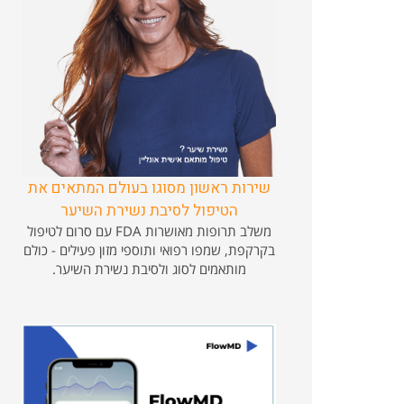
שירות ראשון מסוגו בעולם המתאים את
הטיפול לסיבת נשירת השיער
משלב תרופות מאושרות FDA עם סרום לטיפול
בקרקפת, שמפו רפואי ותוספי מזון פעילים - כולם
מותאמים לסוג ולסיבת נשירת השיער.