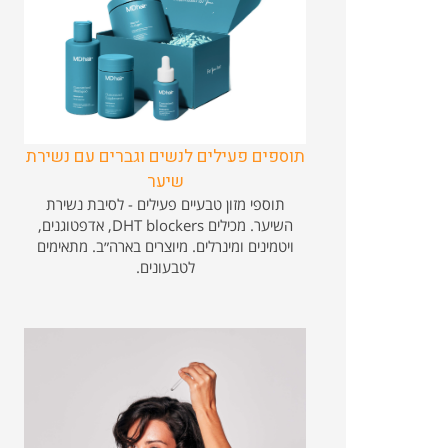
תוספים פעילים לנשים וגברים עם נשירת
שיער
תוספי מזון טבעיים פעילים - לסיבת נשירת
השיער. מכילים DHT blockers, אדפטוגנים,
ויטמינים ומינרלים. מיוצרים בארה״ב. מתאימים
לטבעונים.