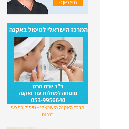
מרכז האקנה הישראלי - טיפול בפצעי
בגרות