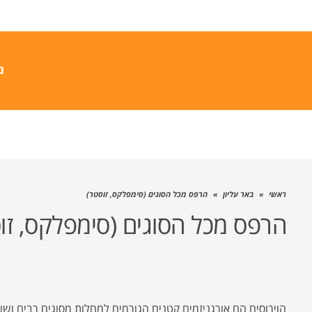
נ
ראשי
»
באר עליון
»
הרפס מכל הסוגים (סימפלקס, זוסטר)
הרפס מכל הסוגים (סימפלקס, זו
הוירוסים הם אורגניזמים קטנים הגורמים למחלות מסוגים רבים ושו