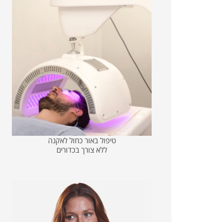
טיפול באור כחול לאקנה
ללא צורך בכדורים