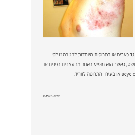
 כאבים או בתרופות מיוחדות למטרה זו לפי
שט, כאשר הוא מופיע באחד מהעצבים בפנים או
פוסט הבא »