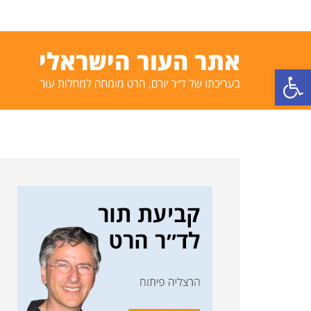
פתח סרגל נגישות