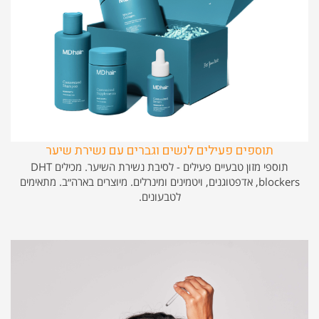
תוספים פעילים לנשים וגברים עם נשירת שיער
תוספי מזון טבעיים פעילים - לסיבת נשירת השיער. מכילים DHT
blockers, אדפטוגנים, ויטמינים ומינרלים. מיוצרים בארה״ב. מתאימים
לטבעונים.