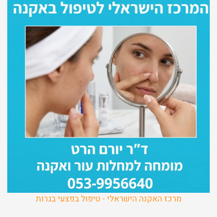
מרכז האקנה הישראלי - טיפול בפצעי בגרות