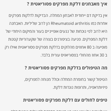
איך מאבחנים דלקת מפרקים פסוריאטית ?
אין בדיקת דם ייחודית לאבחון המחלה. הבדיקות לדלקות מפרקים
אחרות כמו Rheumatoid arthritis הן לרוב שליליות. האבחנה
היא לרוב לפי נוכחות של נגעים אופייניים בעור והמיקום היחודי של
דלקת המפרקים. פגיעה בציפורנים בצורה של שקערוריות קטנות
מופיעה ב 80 אחוזים מהלוקים בדלקת מפרקים פסוריאטית ואילו רק
ב 30 אחוז מהחולי בפסוריאזיס עורית בלבד.
מה הטיפולים בדלקת מפרקים פסוריאטית ?
הטיפול קשור בחומרת המחלה וכולל מנוחה למפרקים,
פיזיותראפיה, ותרופות נוגדות דלקת.
טיפים לחולים עם דלקת מפרקים פסוריאטית