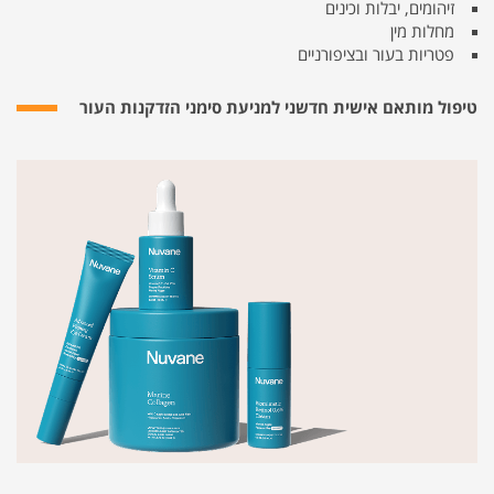
זיהומים, יבלות וכינים
מחלות מין
פטריות בעור ובציפורניים
טיפול מותאם אישית חדשני למניעת סימני הזדקנות העור