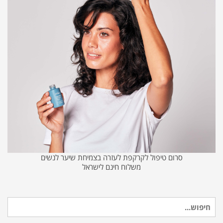
סרום טיפול לקרקפת לעזרה בצמיחת שיער לנשים
משלוח חינם לישראל
חיפוש
עבור: