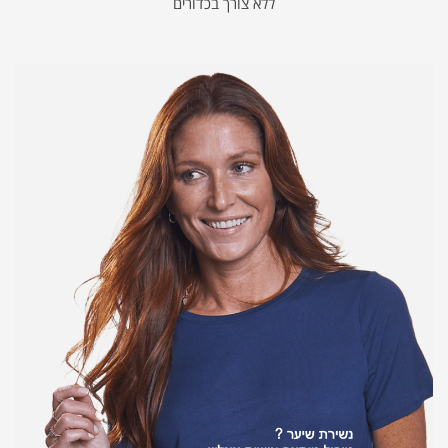
ללא צורך בכדורים