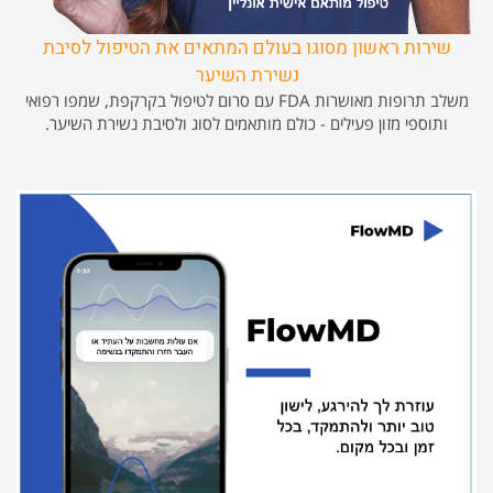
שירות ראשון מסוגו בעולם המתאים את הטיפול לסיבת
נשירת השיער
משלב תרופות מאושרות FDA עם סרום לטיפול בקרקפת, שמפו רפואי
ותוספי מזון פעילים - כולם מותאמים לסוג ולסיבת נשירת השיער.