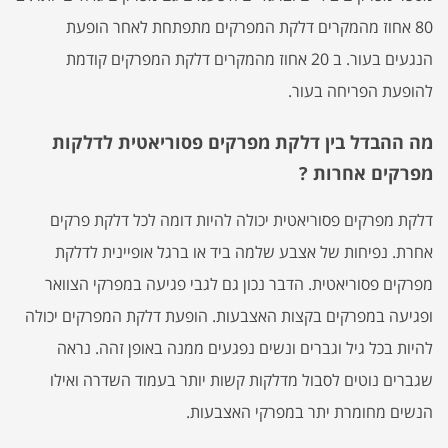
80 אחוז מהמקרים דלקת המפרקים מתפתחת לאחר הופעת
הנגעים בעור. ב 20 אחוז מהמקרים דלקת המפרקים קודמת
להופעת הפריחה בעור.
מה ההבדל בין דלקת מפרקים פסוריאטית לדלקות
מפרקים אחרות ?
דלקת מפרקים פסוריאטית יכולה להיות דומה לכל דלקת פרקים
אחרת. נפיחות של אצבע שלמה ביד או ברגל אופיינית לדלקת
מפרקים פסוריאטית. הדבר נכון גם לגבי פגיעה במפרקי הצוואר
ופגיעה במפרקים בקצות האצבעות. הופעת דלקת המפרקים יכולה
להיות בכל גיל וגברים ונשים נפגעים ממנה באופן זהה. נראה
שגברים נוטים לסבול מדלקות קשות יותר בעמוד השדרה ואילו
הנשים מחומרת יתר במפרקי האצבעות.