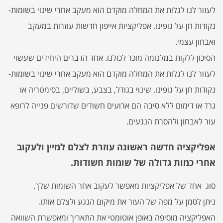
לעזור לנו לגלות את המחלה מוקדם הוא מעקב אחרי שינוי בשומות-
נקודות חן על גופינו. אפליקציות אייפון חדשות עוזרות במעקב
ואבחון עצמי.
הסיכון ללקות במלנומה מוכר לכולנו. אחד הדברים היחידים שעשוי
לעזור לנו לגלות את המחלה מוקדם הוא מעקב אחרי שינוי בשומות-
נקודות חן על גופינו. שינוי בגודל, בצבע, בשוליים, בסימטריה או
גרד או דימום ללא סיבה הם ארועים חשודים שדורשים פנייה לרופא
עור לאבחון ולהסרת הנגעים.
אפליקציה חדשה ראשונה עוזרת לצלם למיין ולעקוב
אחרי כמות גדולה של שומות חשודות.
סוג אחד של אפליקציות מאפשר לעקוב אחר השומות שלך.
ניתן לסמן על מפה של העור את מיקום הנגע ולצלם אותו.
האפליקציה מוסיפה באופן אוטומטי את התאריך ומאפשרת השוואה