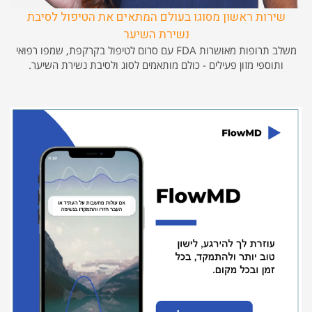
שירות ראשון מסוגו בעולם המתאים את הטיפול לסיבת
נשירת השיער
משלב תרופות מאושרות FDA עם סרום לטיפול בקרקפת, שמפו רפואי
ותוספי מזון פעילים - כולם מותאמים לסוג ולסיבת נשירת השיער.