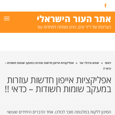
Facebook
תפרי
ראשי
»
שמש וגידולי עור
»
אפליקציות אייפון חדשות עוזרות במעקב שומות חשודות –
כדאי !!
אפליקציות אייפון חדשות עוזרות
במעקב שומות חשודות – כדאי !!
הסיכון ללקות במלנומה מוכר לכולנו. אחד הדברים היחידים שעשוי