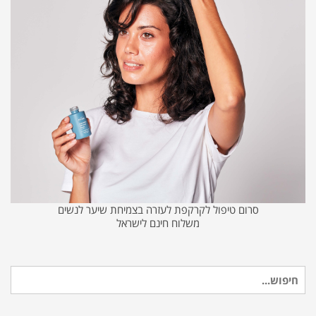
סרום טיפול לקרקפת לעזרה בצמיחת שיער לנשים
משלוח חינם לישראל
חיפוש
עבור: