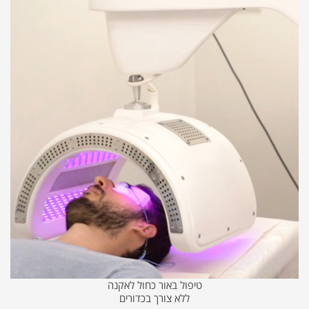
טיפול באור כחול לאקנה
ללא צורך בכדורים