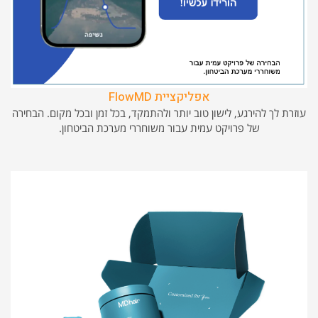
אפליקציית FlowMD
עוזרת לך להירגע, לישון טוב יותר ולהתמקד, בכל זמן ובכל מקום. הבחירה
של פרויקט עמית עבור משוחררי מערכת הביטחון.