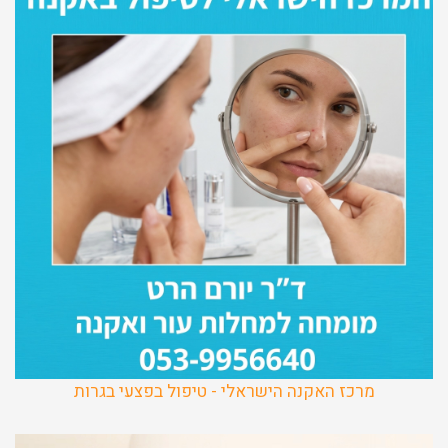
מרכז האקנה הישראלי - טיפול בפצעי בגרות