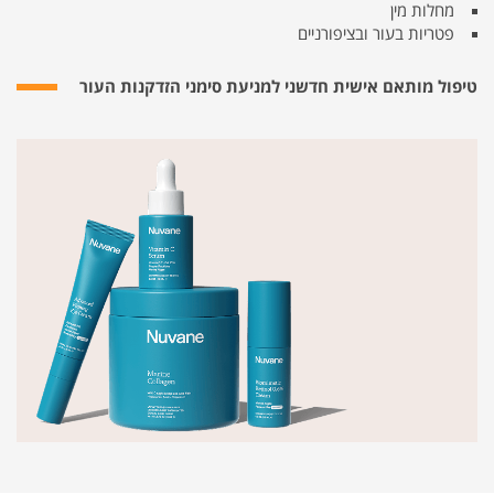
מחלות מין
פטריות בעור ובציפורניים
טיפול מותאם אישית חדשני למניעת סימני הזדקנות העור