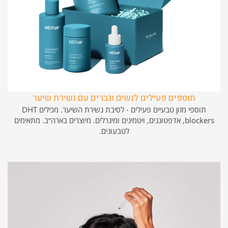
תוספים פעילים לנשים וגברים עם נשירת שיער
תוספי מזון טבעיים פעילים - לסיבת נשירת השיער. מכילים DHT
blockers, אדפטוגנים, ויטמינים ומינרלים. מיוצרים בארה״ב. מתאימים
לטבעונים.