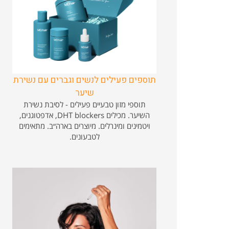
תוספים פעילים לנשים וגברים עם נשירת
שיער
תוספי מזון טבעיים פעילים - לסיבת נשירת
השיער. מכילים DHT blockers, אדפטוגנים,
ויטמינים ומינרלים. מיוצרים בארה״ב. מתאימים
לטבעונים.