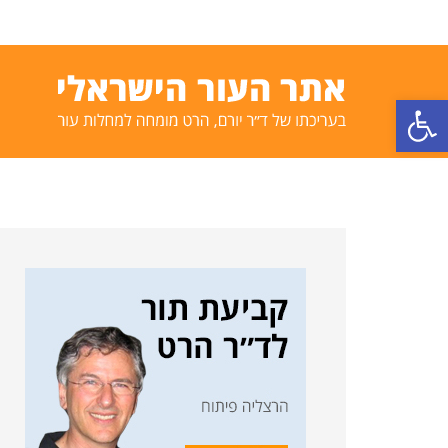
פתח סרגל נגישות