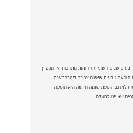
ארבעים שנים השומות החומות מתרבות ואז מספרן
את תופעה טבעית שאינה צריכה לעורר דאגה.
מות לאדם. הופעת שומה חדשה היא תופעה