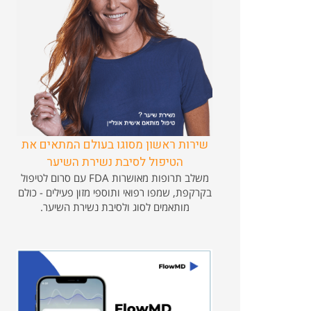
שירות ראשון מסוגו בעולם המתאים את
הטיפול לסיבת נשירת השיער
משלב תרופות מאושרות FDA עם סרום לטיפול
בקרקפת, שמפו רפואי ותוספי מזון פעילים - כולם
מותאמים לסוג ולסיבת נשירת השיער.