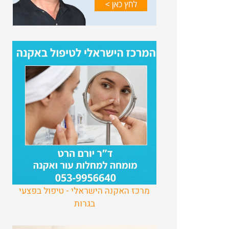
מרכז האקנה הישראלי - טיפול בפצעי
בגרות