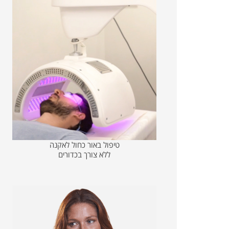
טיפול באור כחול לאקנה
ללא צורך בכדורים