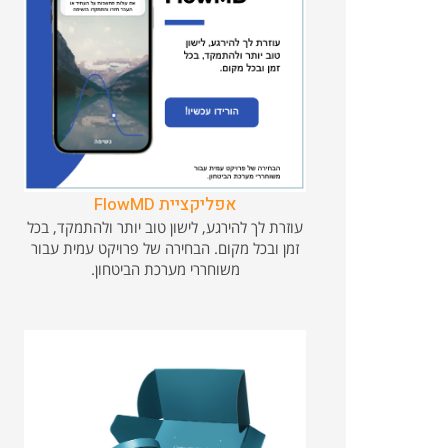
אפליקציית FlowMD
עוזרת לך להירגע, לישון טוב יותר ולהתמקד, בכל
זמן ובכל מקום. הבחירה של פרויקט עמית עבור
משוחררי מערכת הביטחון.