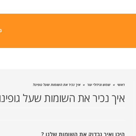
נ
ראשי
»
שמש וגידולי עור
»
איך נכיר את השומות שעל גופינו?
איך נכיר את השומות שעל גופינו
היכן ואיך נבדוק את השומות שלנו ?