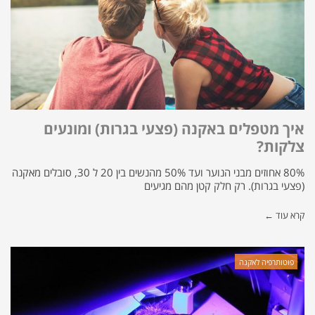
איך מטפלים באקנה (פצעי בגרות) ומונעים
צלקות?
80% אחוזים מבני הנוער ועד 50% מהנשים בין 20 ל 30, סובלים מאקנה
(פצעי בגרות). רק חלק קטן מהם מגיעים
קרא עוד ←
פוטותרפיה לאקנה