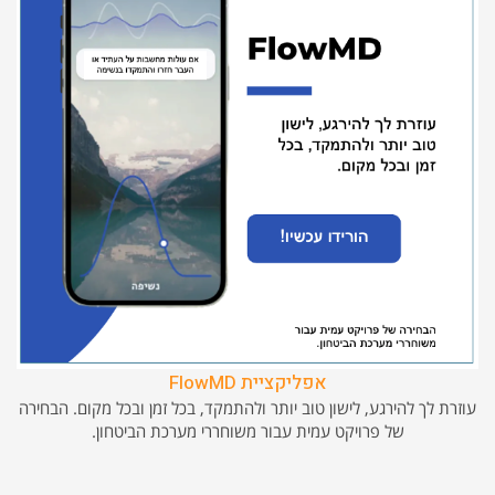
אפליקציית FlowMD
עוזרת לך להירגע, לישון טוב יותר ולהתמקד, בכל זמן ובכל מקום. הבחירה
של פרויקט עמית עבור משוחררי מערכת הביטחון.