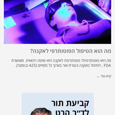
מה הוא הטיפול הפוטותרפי לאקנה?
מה היא פוטותרפיה? פוטותרפיה לאקנה היא שיטה רפואית. מאושרת
FDA , לטיפול באקנה בעזרת אור בארוך גל מסויים (425 ננומטר).
קרא עוד ←