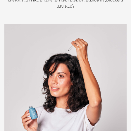
לטבעונים.