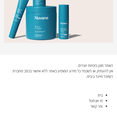
האתר מוגן בזכויות יוצרים.
אין להעתיק או לשכפל כל מידע המופיע באתר ללא אישור בכתב מחברת
רשיונל מיינד בע״מ.
בית
מי אנחנו?
צור קשר