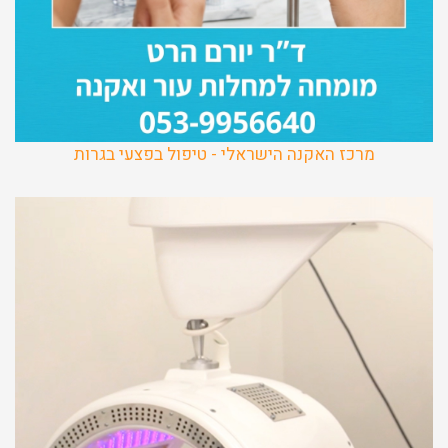
מרכז האקנה הישראלי - טיפול בפצעי בגרות