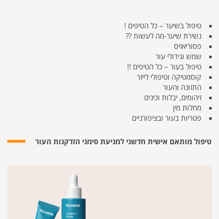
טיפול בשיער – כל הטיפים !
נשירת שיער-מה לעשות ??
פסוריאזיס
שמש וגידולי עור
טיפול בעור – כל הטיפים !!
קוסמטיקה וטיפולי לייזר
התזונה והעור
זיהומים, יבלות וכינים
מחלות מין
פטריות בעור ובציפורניים
טיפול מותאם אישית חדשני למניעת סימני הזדקנות העור