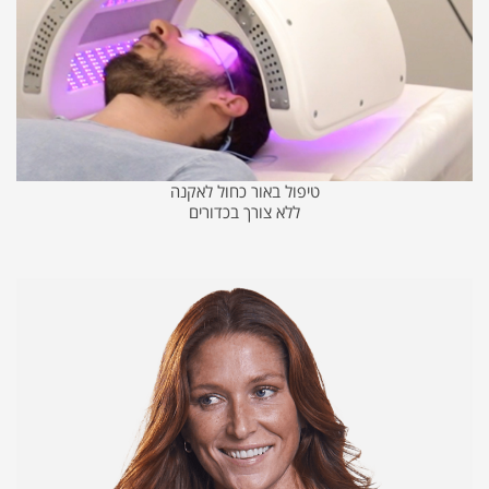
טיפול באור כחול לאקנה
ללא צורך בכדורים