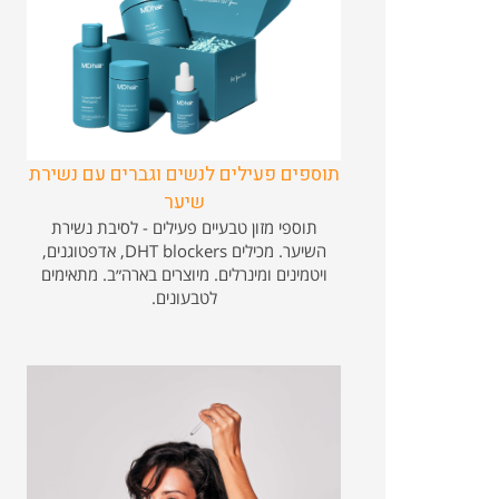
תוספים פעילים לנשים וגברים עם נשירת
שיער
תוספי מזון טבעיים פעילים - לסיבת נשירת
השיער. מכילים DHT blockers, אדפטוגנים,
ויטמינים ומינרלים. מיוצרים בארה״ב. מתאימים
לטבעונים.