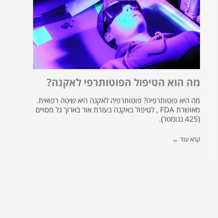
מה הוא הטיפול הפוטותרפי לאקנה?
מה היא פוטותרפיה? פוטותרפיה לאקנה היא שיטה רפואית.
מאושרת FDA , לטיפול באקנה בעזרת אור בארוך גל מסויים
(425 ננומטר).
קרא עוד ←