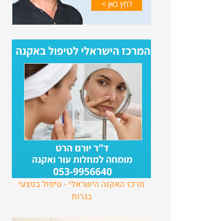
מרכז האקנה הישראלי - טיפול בפצעי
בגרות