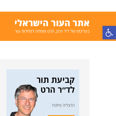
פתח סרגל נגישות