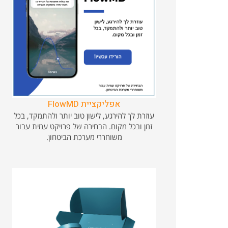
אפליקציית FlowMD
עוזרת לך להירגע, לישון טוב יותר ולהתמקד, בכל
זמן ובכל מקום. הבחירה של פרויקט עמית עבור
משוחררי מערכת הביטחון.