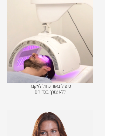
טיפול באור כחול לאקנה
ללא צורך בכדורים