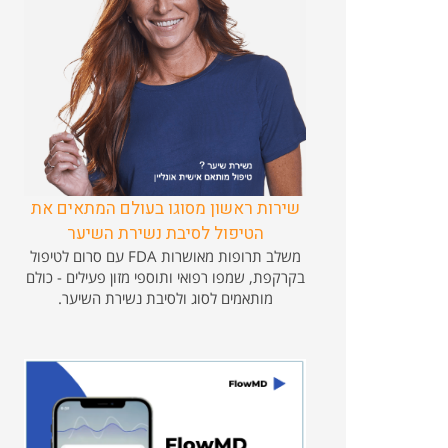
שירות ראשון מסוגו בעולם המתאים את
הטיפול לסיבת נשירת השיער
משלב תרופות מאושרות FDA עם סרום לטיפול
בקרקפת, שמפו רפואי ותוספי מזון פעילים - כולם
מותאמים לסוג ולסיבת נשירת השיער.