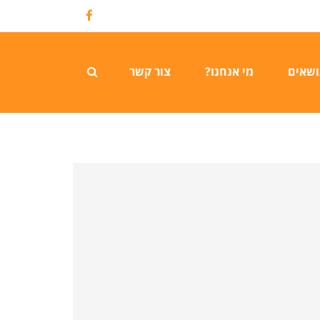
Facebook
ושאים
מי אנחנו?
צור קשר