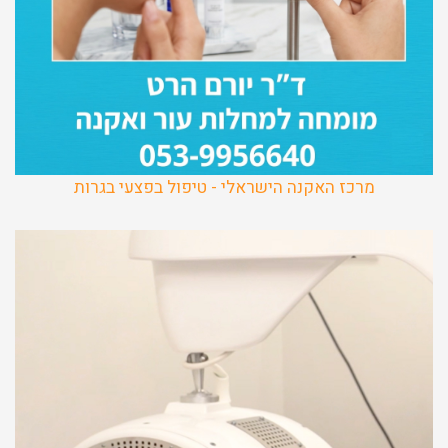
מרכז האקנה הישראלי - טיפול בפצעי בגרות