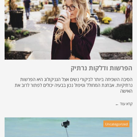
הפרשות ודלקות נרתיק
הסיבה השכיחה ביותר לביקורי נשים אצל הגניקולוג היא הפרשות
נרתיקיות. אבחנת המחולל וטיפול נכון בבעיה יכולים לפתור לרוב את
האישה
קרא עוד ←
Uncategorized