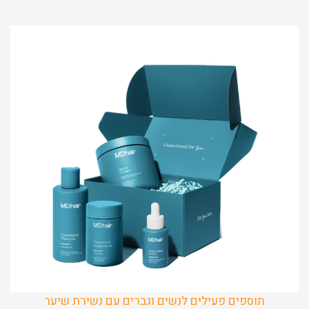
תוספים פעילים לנשים וגברים עם נשירת שיער