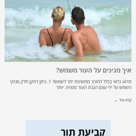
איך מגינים על העור משמש?
מדוע כדאי בכלל להזהר מחשיפת יתר לשמש? 1. ניתן לתקן חלק מנזקי
השמש על ידי עצם הגנת העור מפניה. יותר
קרא עוד ←