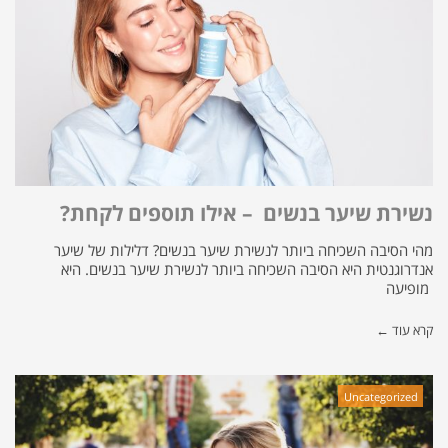
נשירת שיער בנשים – אילו תוספים לקחת?
מהי הסיבה השכיחה ביותר לנשירת שיער בנשים? דלילות של שיער
אנדרוגנטית היא הסיבה השכיחה ביותר לנשירת שיער בנשים. היא
מופיעה
קרא עוד ←
Uncategorized