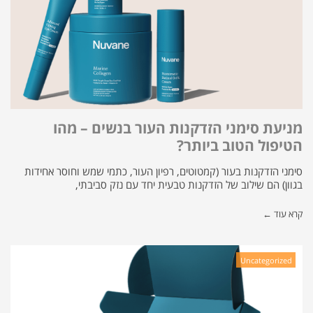
מניעת סימני הזדקנות העור בנשים – מהו
הטיפול הטוב ביותר?
סימני הזדקנות בעור (קמטוטים, רפיון העור, כתמי שמש וחוסר אחידות
בגוון) הם שילוב של הזדקנות טבעית יחד עם נזק סביבתי,
קרא עוד ←
Uncategorized