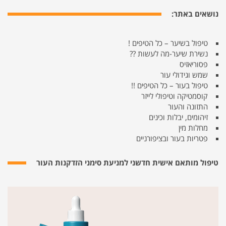
נושאים באתר:
טיפול בשיער – כל הטיפים !
נשירת שיער-מה לעשות ??
פסוריאזיס
שמש וגידולי עור
טיפול בעור – כל הטיפים !!
קוסמטיקה וטיפולי לייזר
התזונה והעור
זיהומים, יבלות וכינים
מחלות מין
פטריות בעור ובציפורניים
טיפול מותאם אישית חדשני למניעת סימני הזדקנות העור