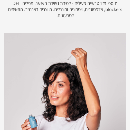
תוספי מזון טבעיים פעילים - לסיבת נשירת השיער. מכילים DHT
blockers, אדפטוגנים, ויטמינים ומינרלים. מיוצרים בארה״ב. מתאימים
לטבעונים.