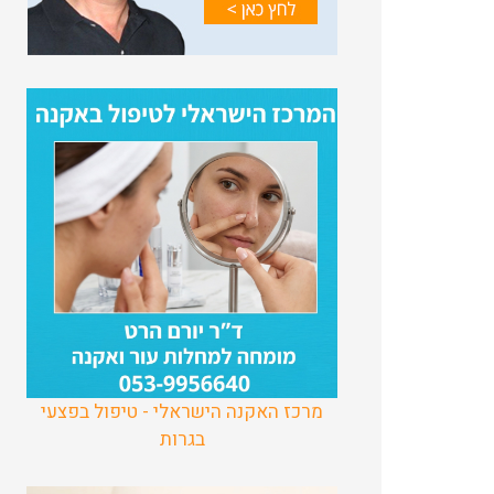
מרכז האקנה הישראלי - טיפול בפצעי
בגרות