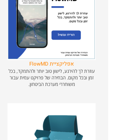
אפליקציית FlowMD
עוזרת לך להירגע, לישון טוב יותר ולהתמקד, בכל
זמן ובכל מקום. הבחירה של פרויקט עמית עבור
משוחררי מערכת הביטחון.