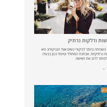
ות ודלקות נרתיק
השכיחה ביותר לביקורי נשים אצל הגניקולוג היא
 נרתיקיות. אבחנת המחולל וטיפול נכון בבעיה
 לפתור לרוב את האישה
ד ←
 מין