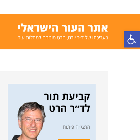
פתח סרגל נגישות