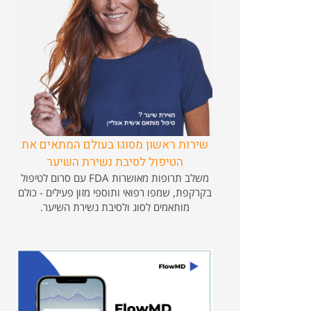
שירות ראשון מסוגו בעולם המתאים את
הטיפול לסיבת נשירת השיער
משלב תרופות מאושרות FDA עם סרום לטיפול
בקרקפת, שמפו רפואי ותוספי מזון פעילים - כולם
מותאמים לסוג ולסיבת נשירת השיער.