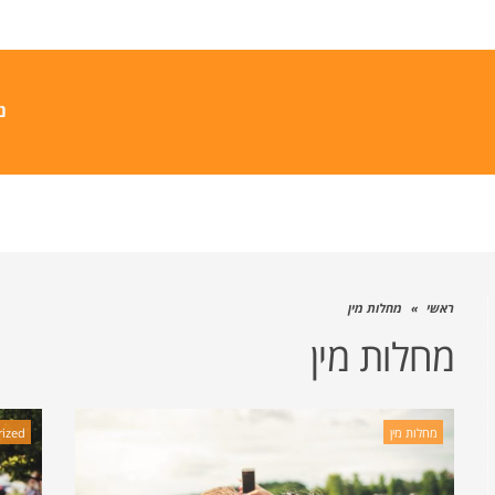
נ
ראשי
»
מחלות מין
מחלות מין
מחלות מין
ized