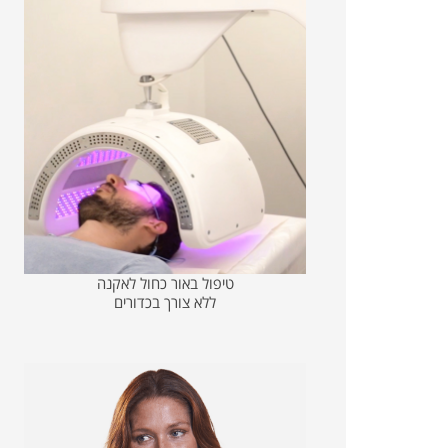
טיפול באור כחול לאקנה
ללא צורך בכדורים