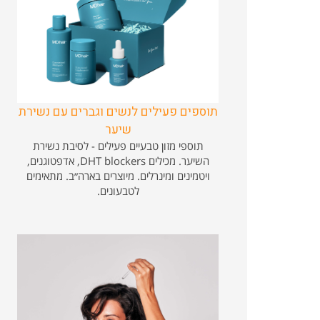
תוספים פעילים לנשים וגברים עם נשירת
שיער
תוספי מזון טבעיים פעילים - לסיבת נשירת
השיער. מכילים DHT blockers, אדפטוגנים,
ויטמינים ומינרלים. מיוצרים בארה״ב. מתאימים
לטבעונים.