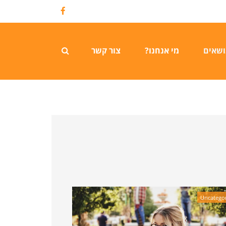
Facebook
ושאים
מי אנחנו?
צור קשר
Uncategor