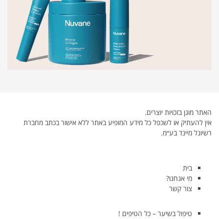
האתר מוגן בזכויות יוצרים.
אין להעתיק או לשכפל כל מידע המופיע באתר ללא אישור בכתב מחברת
רשיונל מיינד בע״מ.
בית
מי אנחנו?
צור קשר
טיפול בשיער – כל הטיפים !