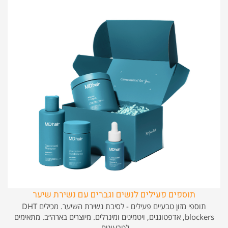
תוספים פעילים לנשים וגברים עם נשירת שיער
תוספי מזון טבעיים פעילים - לסיבת נשירת השיער. מכילים DHT
blockers, אדפטוגנים, ויטמינים ומינרלים. מיוצרים בארה״ב. מתאימים
לטבעונים.