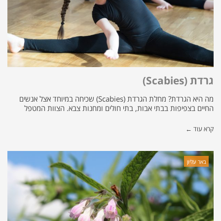
גרדת (Scabies)
מה היא הגרדת? מחלת הגרדת (Scabies) שכיחה במיוחד אצל אנשים
החיים בצפיפות בבתי אבות, בתי חולים ומחנות צבא. הצוות המטפל
קרא עוד ←
באר עליון