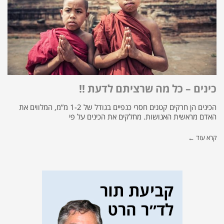
כינים – כל מה שרציתם לדעת !!
הכינים הן חרקים קטנים חסרי כנפיים בגודל של 1-2 מ”מ, המלווים את
האדם מראשית האנושות. מחלקים את הכינים על פי
קרא עוד ←