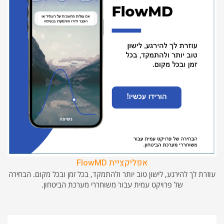
אפליקציית FlowMD
עוזרת לך להירגע, לישון טוב יותר ולהתמקד, בכל זמן ובכל מקום. הבחירה
של פרויקט עמית עבור משוחררי מערכת הביטחון.