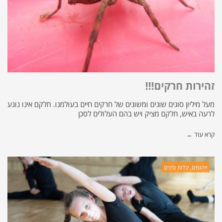
זהירות חרקים!!!
מעל מיליון סוגים שונים ומשונים של חרקים חיים בעולמנו. חלקם אינו נוגע
לרעה באיש, חלקם מציק ויש בהם העלולים לסכן
קרא עוד ←
זיהומים, יבלות וכינים