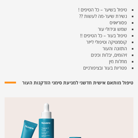
טיפול בשיער – כל הטיפים !
נשירת שיער-מה לעשות ??
פסוריאזיס
שמש וגידולי עור
טיפול בעור – כל הטיפים !!
קוסמטיקה וטיפולי לייזר
התזונה והעור
זיהומים, יבלות וכינים
מחלות מין
פטריות בעור ובציפורניים
טיפול מותאם אישית חדשני למניעת סימני הזדקנות העור