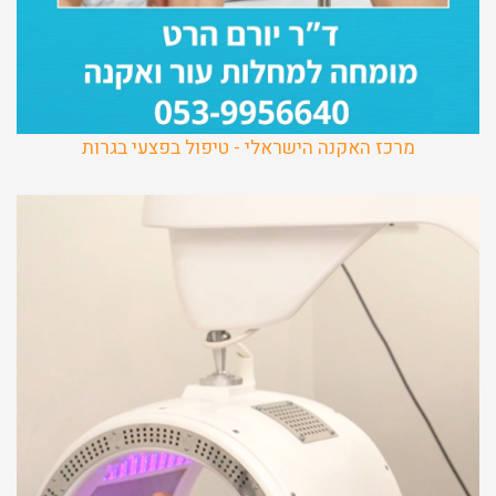
מרכז האקנה הישראלי - טיפול בפצעי בגרות