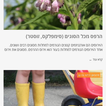
הרפס מכל הסוגים (סימפלקס, זוסטר)
הוירוסים הם אורגניזמים קטנים הגורמים למחלות מסוגים רבים ושונים.
אחד הוירוסים הגורמים למחלות בעור הוא וירוס ההרפס. מסוגים את וירוס
קרא עוד ←
זיהומים, יבלות וכינים