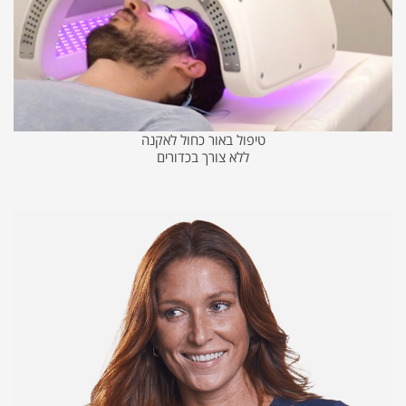
טיפול באור כחול לאקנה
ללא צורך בכדורים