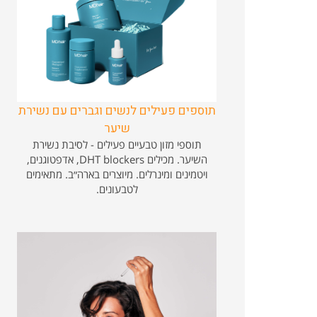
תוספים פעילים לנשים וגברים עם נשירת
שיער
תוספי מזון טבעיים פעילים - לסיבת נשירת
השיער. מכילים DHT blockers, אדפטוגנים,
ויטמינים ומינרלים. מיוצרים בארה״ב. מתאימים
לטבעונים.