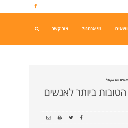
Facebook
ושאים
מי אנחנו?
צור קשר
אנשים עם אקנה?
 הטובות ביותר לאנשים