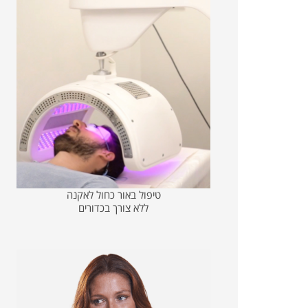
טיפול באור כחול לאקנה
ללא צורך בכדורים