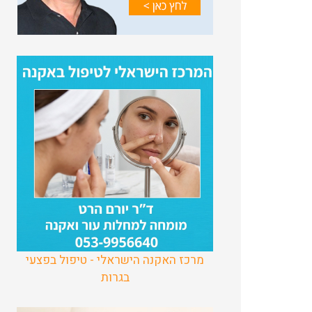
מרכז האקנה הישראלי - טיפול בפצעי
בגרות