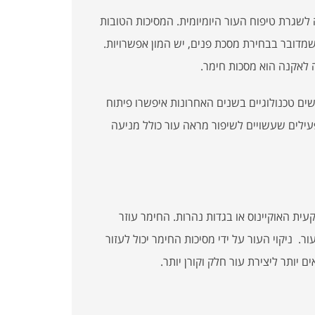
 לשגרת טיפוח העור היומיומית. המסיכות הטובות
מדובר בבחירת מסכת פנים, יש המון אפשרויות.
ה לאקנה הוא מסכות חימר.
שים טכנולוגיים בשנים האחרונות איפשרו פיתוח
עילים שעשויים לשיפור מראה עור כולל מניעה
ת האוקיינוס או בגדות נהרות. החימר עוזר
ר. ניקוי העור על ידי מסיכות החימר יכול לעזור
יותר ליצירת עור חלק וקורן יותר.