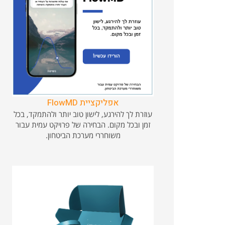
אפליקציית FlowMD
עוזרת לך להירגע, לישון טוב יותר ולהתמקד, בכל
זמן ובכל מקום. הבחירה של פרויקט עמית עבור
משוחררי מערכת הביטחון.