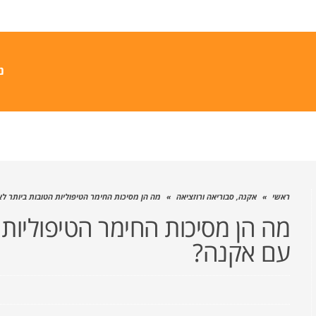
נ
ראשי
»
אקנה, סבוריאה ורוזציאה
»
מה הן מסיכות החימר הטיפוליות הטובות ביותר ל
מה הן מסיכות החימר הטיפוליות
עם אקנה?