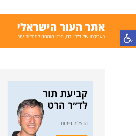
פתח סרגל נגישות