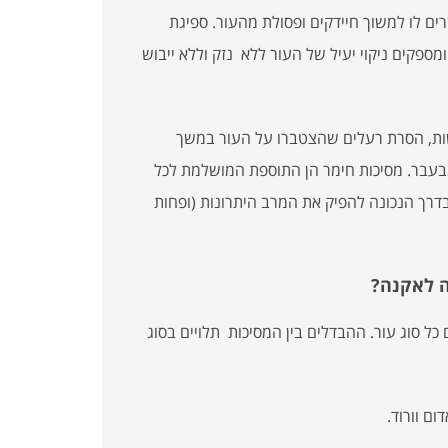
ם לו למשוך חיידקים ופסולת מהעור. ספיגת
ספקים ניקוי יעיל של העור ללא נזק וללא ייבוש
ושות, הסרת רעלים שהצטברו על העור במשך
מבעבר. מסיכות חימר הן התוספת המושלמת לכל
דרך הנכונה להפיק את המרב היתרונות (ופחות
ה לאקנה?
כל סוג עור. ההבדלים בין המסיכות תלויים בסוג
ום וורוד.