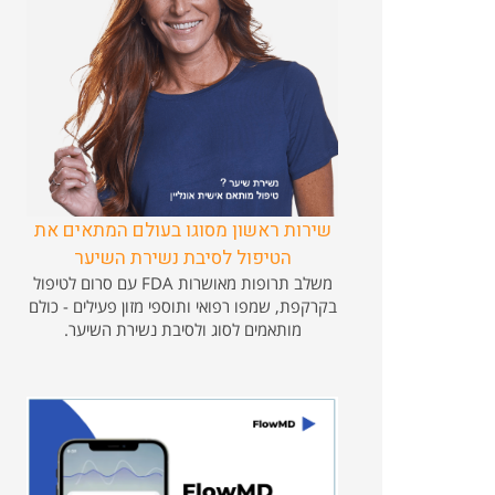
שירות ראשון מסוגו בעולם המתאים את
הטיפול לסיבת נשירת השיער
משלב תרופות מאושרות FDA עם סרום לטיפול
בקרקפת, שמפו רפואי ותוספי מזון פעילים - כולם
מותאמים לסוג ולסיבת נשירת השיער.